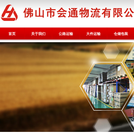
首页
关于我们
公路运输
大件运输
仓储包装