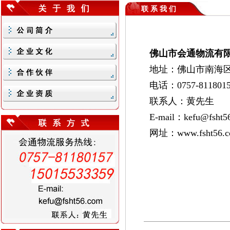
联 系 我 们
佛山市会通物流有
地址：佛山市南海区
电话：0757-811801
联系人：黄先生
E-mail：kefu@fsht5
网址：www.fsht56.