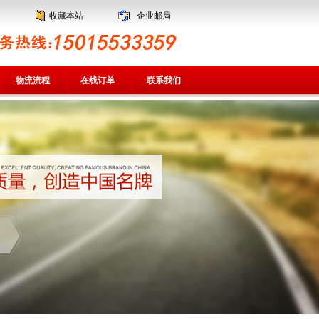
收藏本站
企业邮局
物流流程
在线订单
联系我们