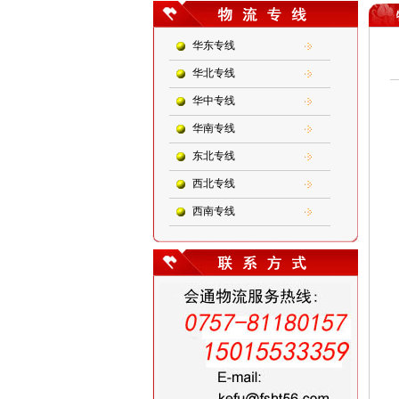
华东专线
华北专线
华中专线
华南专线
东北专线
西北专线
西南专线