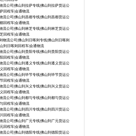
物流公司|佛山到拉萨专线|佛山到拉萨货运公
拉萨回程车|会通物流
物流公司|佛山到昌都专线|佛山到昌都货运公
昌都回程车|会通物流
物流公司|佛山到林芝专线|佛山到林芝货运公
林芝回程车|会通物流
则物流公司|佛山到日喀则专线|佛山到日喀则
佛山到日喀则回程车|会通物流
物流公司|佛山到贵阳专线|佛山到贵阳货运公
贵阳回程车|会通物流
物流公司|佛山到遵义专线|佛山到遵义货运公
遵义回程车|会通物流
物流公司|佛山到毕节专线|佛山到毕节货运公
毕节回程车|会通物流
物流公司|佛山到兴义专线|佛山到兴义货运公
兴义回程车|会通物流
物流公司|佛山到都匀专线|佛山到都匀货运公
都匀回程车|会通物流
物流公司|佛山到四川专线|佛山到四川货运公
四川回程车|会通物流
物流公司|佛山到广元专线|佛山到广元货运公
广元回程车|会通物流
物流公司|佛山到德阳专线|佛山到德阳货运公