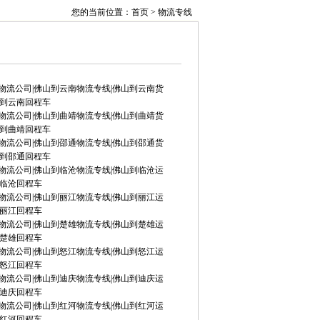
您的当前位置：首页 > 物流专线
物流公司|佛山到云南物流专线|佛山到云南货
山到云南回程车
物流公司|佛山到曲靖物流专线|佛山到曲靖货
山到曲靖回程车
物流公司|佛山到邵通物流专线|佛山到邵通货
山到邵通回程车
物流公司|佛山到临沧物流专线|佛山到临沧运
到临沧回程车
物流公司|佛山到丽江物流专线|佛山到丽江运
到丽江回程车
物流公司|佛山到楚雄物流专线|佛山到楚雄运
到楚雄回程车
物流公司|佛山到怒江物流专线|佛山到怒江运
到怒江回程车
物流公司|佛山到迪庆物流专线|佛山到迪庆运
到迪庆回程车
物流公司|佛山到红河物流专线|佛山到红河运
到红河回程车