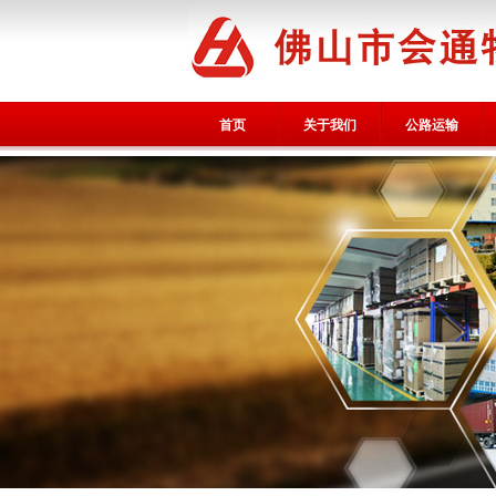
首页
关于我们
公路运输