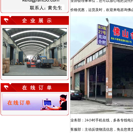
业协会理事单位，您可以放心地把货托
价格优惠，运货及时，欢迎来电咨询佛
业务部：24小时手机在线，多条专线电
客服部：主动反馈物流信息，免去您查