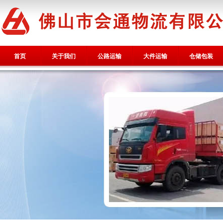
首页
关于我们
公路运输
大件运输
仓储包装