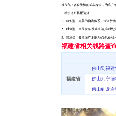
操作部：多位资深的码车专家，为客户
三种服务可搭配选择：
1、服务型：完善的物流体系，保证货
2、时速型：当天发车,快速直达,准时到
3、普通类：覆盖面广,到达地点多,价格
福建省相关线路查
佛山到福建
福建省
佛山到宁德
佛山到龙岩