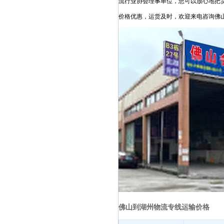
流行业协会理事单位，您可以放心地把
价格优惠，运货及时，欢迎来电咨询佛
佛山到湖州物流专线运输价格