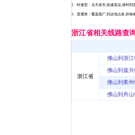
2、时速型：当天发车,快速直达,准时到
3、普通类：覆盖面广,到达地点多,价格
浙江省相关线路查
佛山到浙江
佛山到嘉兴
浙江省
佛山到衢州
佛山到舟山