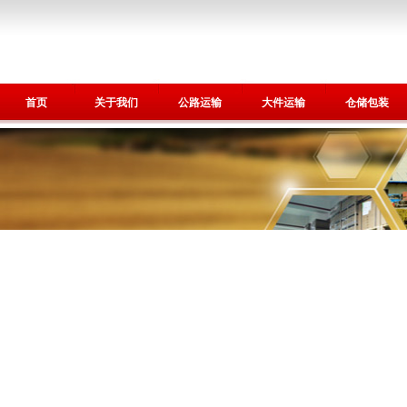
首页
关于我们
公路运输
大件运输
仓储包装