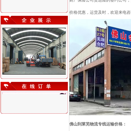
财产保险公司货运险的签约公司，
价格优惠，运货及时，欢迎来电咨
佛山到莱芜物流专线运输价格：