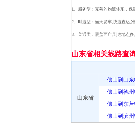
1、服务型：完善的物流体系，保
2、时速型：当天发车,快速直达,
3、普通类：覆盖面广,到达地点多
山东省相关线路查
佛山到山东
佛山到德州
山东省
佛山到东营
佛山到滨州