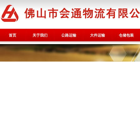
首页
关于我们
公路运输
大件运输
仓储包装