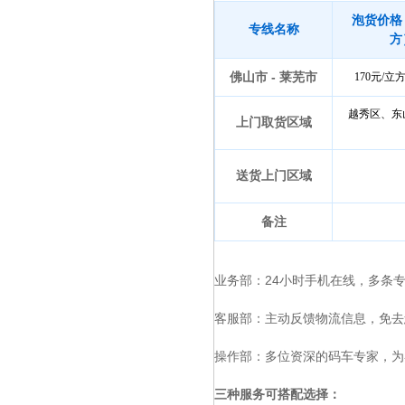
泡货价格
专线名称
方
佛山市 - 莱芜市
170元/
越秀区、东
上门取货区域
送货上门区域
备注
业务部：24小时手机在线，多条
客服部：主动反馈物流信息，免去
操作部：多位资深的码车专家，为
三种服务可搭配选择：