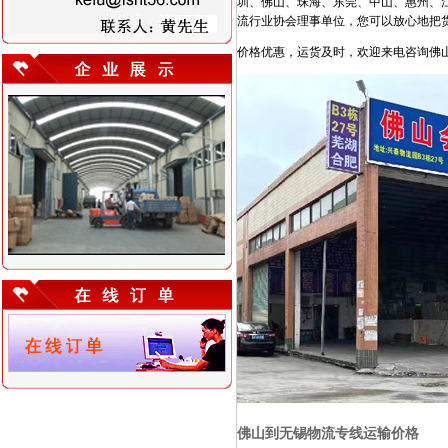
圳、佛山、珠海、东莞、中山、惠州、
流行业协会理事单位，您可以放心地把
价格优惠，运货及时，欢迎来电咨询佛
佛山到无锡物流专线运输价格