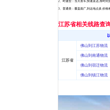
2、时速型：当天发车,快速直达,准时到
3、普通类：覆盖面广,到达地点多,价格
江苏省相关线路查
佛山到江苏物流
佛山到南通物流
江苏省
佛山到宿迁物流
佛山到镇江物流