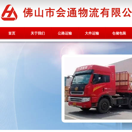
首页
关于我们
公路运输
大件运输
仓储包装