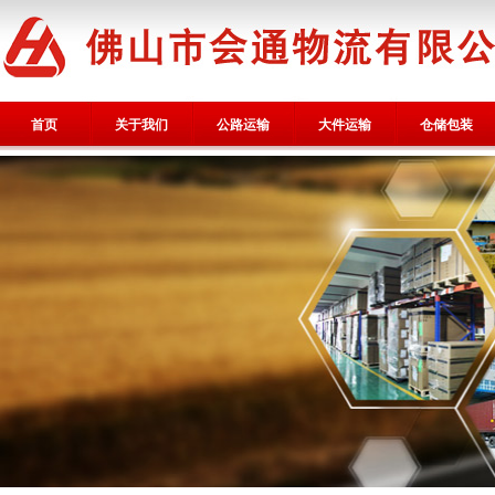
首页
关于我们
公路运输
大件运输
仓储包装