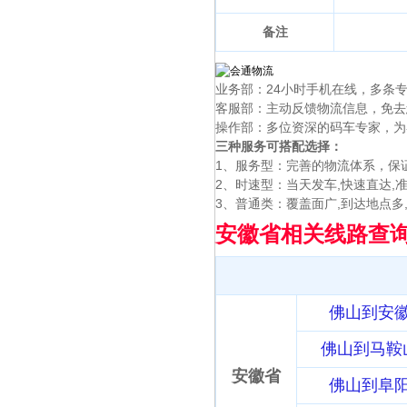
备注
业务部：24小时手机在线，多条
客服部：主动反馈物流信息，免去
操作部：多位资深的码车专家，为
三种服务可搭配选择：
1、服务型：完善的物流体系，保
2、时速型：当天发车,快速直达,
3、普通类：覆盖面广,到达地点多
安徽省相关线路查
佛山到安
佛山到马鞍
安徽省
佛山到阜