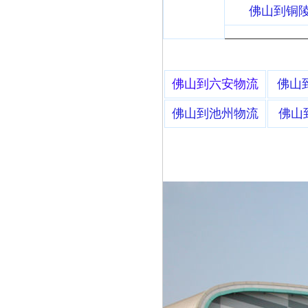
佛山到铜
佛山到六安物流
佛山
佛山到池州物流
佛山