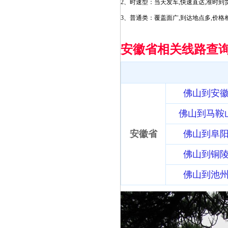
2、时速型：当天发车,快速直达,准时到
3、普通类：覆盖面广,到达地点多,价格
安徽省相关线路查
佛山到安
佛山到马鞍
安徽省
佛山到阜
佛山到铜
佛山到池