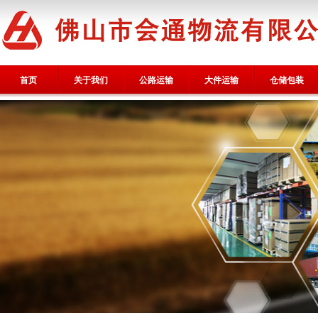
首页
关于我们
公路运输
大件运输
仓储包装