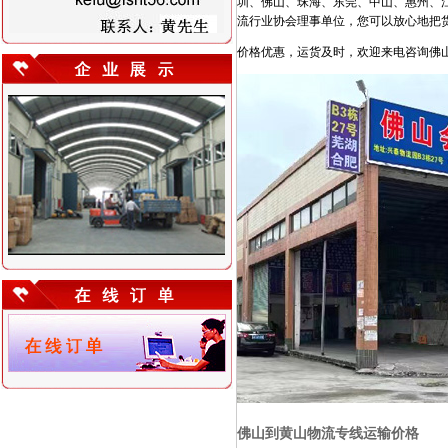
圳、佛山、珠海、东莞、中山、惠州、
流行业协会理事单位，您可以放心地把
价格优惠，运货及时，欢迎来电咨询佛
佛山到黄山物流专线运输价格